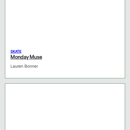
SKATE
Monday Muse
Lauren Bonner