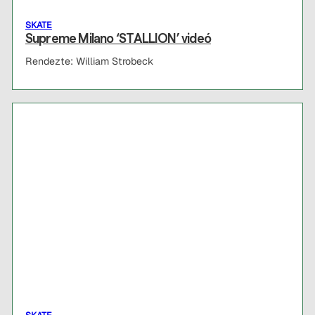
SKATE
Supreme Milano ‘STALLION’ videó
Rendezte: William Strobeck